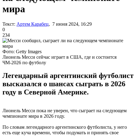
мира
Текст:
Артем Карабец
, 7 июня 2024, 16:29
0
234
Фото: Getty Images
Лионель Месси сейчас играет в США, где и состоится
ЧМ-2026 по футболу
Легендарный аргентинский футболист
высказался о шансах сыграть в 2026
году в Северной Америке.
Лионель Месси пока не уверен, что сыграет на следующем
чемпионате мира в 2026 году.
По словам легендарного аргентинского футболиста, у него
есть еще куча времени, чтобы подумать и принять свое