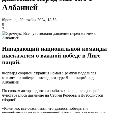
Албанией
iSport.ua, 20 ноября 2024, 18:53
0
71
Нападающий национальной команды
высказался о важной победе в Лиге
наций.
Форвард сборной Украины Роман Яремчук поделился
мыслями о победе в последнем туре Лиги наций над
Албанией.
По словам автора одного из забитых голов, перед игрой
чувствовалось давление на Сергея Реброва и футболистов
сборной.
«Конечно, все счастливы, что удалось победить и
квалифицироваться в следующий раунд - это для нас важно.