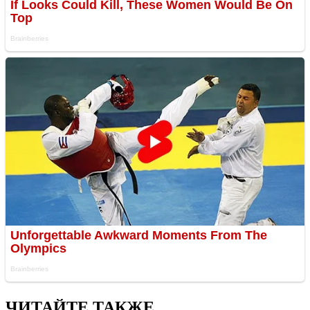
ЧИТАЙТЕ ТАКЖЕ