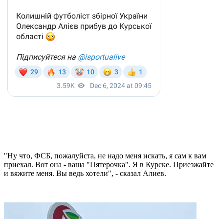
"
Ну что, ФСБ, пожалуйста, не надо меня искать, я сам к вам
приехал. Вот она - ваша "Пятерочка". Я в Курске. Приезжайте
и вяжите меня. Вы ведь хотели", - сказал Алиев.