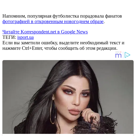
Напомним, популярная футболистка порадовала фанатов
фотографией в откровенным новогоднем образе
.
Читайте Korrespondent.net в Google News
ТЕГИ:
isport.ua
Если вы заметили ошибку, выделите необходимый текст и
нажмите Ctrl+Enter, чтобы сообщить об этом редакции.