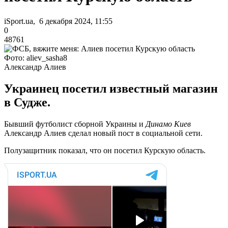
iSport.ua, 6 декабря 2024, 11:55
0
48761
Фото: aliev_sasha8
Александр Алиев
Украинец посетил известный магазин
в Судже.
Бывший футболист сборной Украины и
Динамо Киев
Александр Алиев сделал новый пост в социальной сети.
Полузащитник показал, что он посетил Курскую область
.