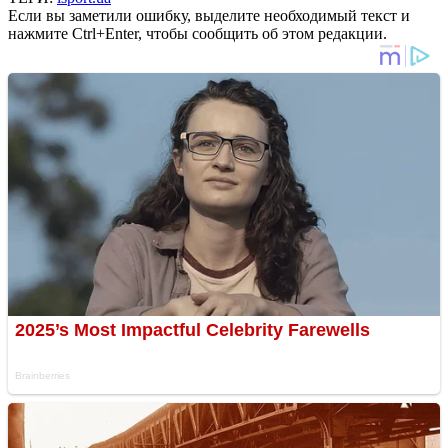
Если вы заметили ошибку, выделите необходимый текст и
нажмите Ctrl+Enter, чтобы сообщить об этом редакции.