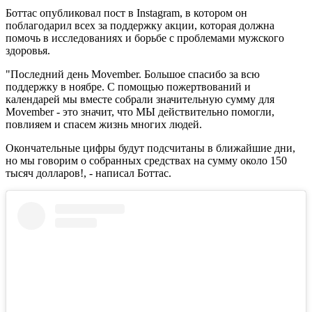
Боттас опубликовал пост в Instagram, в котором он
поблагодарил всех за поддержку акции, которая должна
помочь в исследованиях и борьбе с проблемами мужского
здоровья.
"Последний день Movember. Большое спасибо за всю
поддержку в ноябре. С помощью пожертвований и
календарей мы вместе собрали значительную сумму для
Movember - это значит, что МЫ действительно помогли,
повлияем и спасем жизнь многих людей.
Окончательные цифры будут подсчитаны в ближайшие дни,
но мы говорим о собранных средствах на сумму около 150
тысяч долларов!, - написал Боттас.