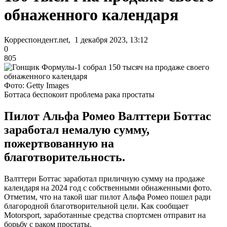
обнаженного календаря
Корреспондент.net, 1 декабря 2023, 13:12
0
805
Фото: Getty Images
Боттаса беспокоит проблема рака простаты
Пилот Альфа Ромео Валттери Боттас
заработал немалую сумму,
пожертвованную на
благотворительность.
Валттери Боттас заработал приличную сумму на продаже
календаря на 2024 год с собственными обнаженными фото.
Отметим, что на такой шаг пилот Альфа Ромео пошел ради
благородной благотворительной цели. Как сообщает
Motorsport, заработанные средства спортсмен отправит на
борьбу с раком простаты.