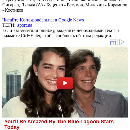
Сигарев, Лялька (А) - Буценко - Разумов, Милехин - Карамнов
- Костиков.
Читайте Korrespondent.net в Google News
ТЕГИ:
isport.ua
Если вы заметили ошибку, выделите необходимый текст и
нажмите Ctrl+Enter, чтобы сообщить об этом редакции.