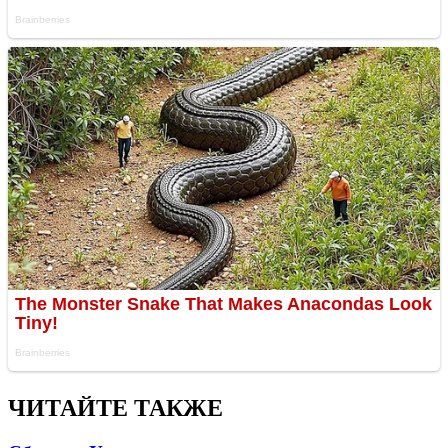
ЧИТАЙТЕ ТАКЖЕ