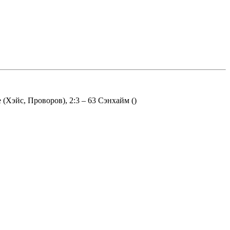
 (Хэйс, Проворов), 2:3 – 63 Сэнхайм ()