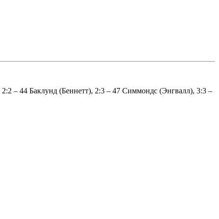
:2 – 44 Баклунд (Беннетт), 2:3 – 47 Симмондс (Энгвалл), 3:3 –