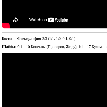
Бостон –
Филадельфия
2:3 (1:1, 1:0, 0:1, 0:1)
Шайбы:
0:1 – 10 Конекны (Проворов, Жиру), 1:1 – 17 Кульман (