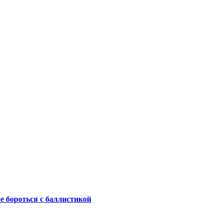
не бороться с баллистикой