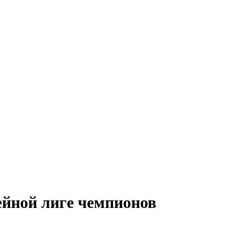
ейной лиге чемпионов