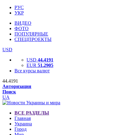
РУС
УКР
ВИДЕО
ФОТО
ПОПУЛЯРНЫЕ
СПЕЦПРОЕКТЫ
USD
USD
44.4191
EUR
51.2905
Все курсы валют
44.4191
Авторизация
Поиск
UA
ВСЕ РАЗДЕЛЫ
Главная
Украина
Город
Мир