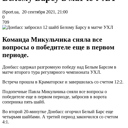
iSport.ua, 20 сентября 2021, 21:00
0
709
Команда Микульчика сняла все
вопросы о победителе еще в первом
периоде.
Донбасс одержал разгромную победу над Белым Барсом в
матче второго тура регулярного чемпионата УХЛ.
Встреча прошла в Краматорске и завершилась со счетом 12:2.
Подопечные Павла Микульчика сняли все вопросы о
победителе еще в первом периоде, забросив в ворота
соперника пять шайб.
Во второй 20-минутке Донбасс огорчил Белый Барс еще
четырьмя шайбами. А третий период закончился со счетом
4:1.