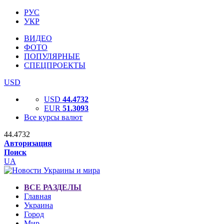
РУС
УКР
ВИДЕО
ФОТО
ПОПУЛЯРНЫЕ
СПЕЦПРОЕКТЫ
USD
USD
44.4732
EUR
51.3093
Все курсы валют
44.4732
Авторизация
Поиск
UA
ВСЕ РАЗДЕЛЫ
Главная
Украина
Город
Мир