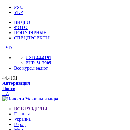
РУС
УКР
ВИДЕО
ФОТО
ПОПУЛЯРНЫЕ
СПЕЦПРОЕКТЫ
USD
USD
44.4191
EUR
51.2905
Все курсы валют
44.4191
Авторизация
Поиск
UA
ВСЕ РАЗДЕЛЫ
Главная
Украина
Город
Мир