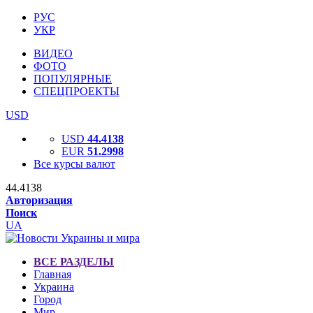
РУС
УКР
ВИДЕО
ФОТО
ПОПУЛЯРНЫЕ
СПЕЦПРОЕКТЫ
USD
USD
44.4138
EUR
51.2998
Все курсы валют
44.4138
Авторизация
Поиск
UA
ВСЕ РАЗДЕЛЫ
Главная
Украина
Город
Мир