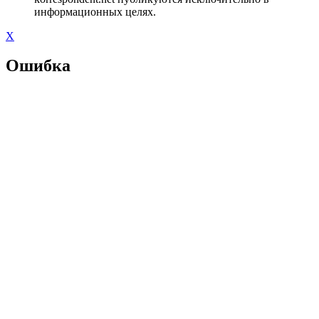
информационных целях.
X
Ошибка