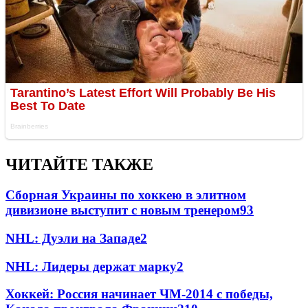
ЧИТАЙТЕ ТАКЖЕ
Сборная Украины по хоккею в элитном
дивизионе выступит с новым тренером
93
NHL: Дуэли на Западе
2
NHL: Лидеры держат марку
2
Хоккей: Россия начинает ЧМ-2014 с победы,