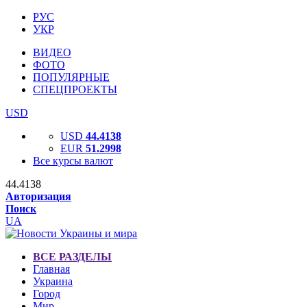
РУС
УКР
ВИДЕО
ФОТО
ПОПУЛЯРНЫЕ
СПЕЦПРОЕКТЫ
USD
USD
44.4138
EUR
51.2998
Все курсы валют
44.4138
Авторизация
Поиск
UA
ВСЕ РАЗДЕЛЫ
Главная
Украина
Город
Мир