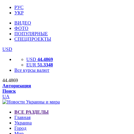
РУС
УКР
ВИДЕО
ФОТО
ПОПУЛЯРНЫЕ
СПЕЦПРОЕКТЫ
USD
USD
44.4869
EUR
51.3348
Все курсы валют
44.4869
Авторизация
Поиск
UA
ВСЕ РАЗДЕЛЫ
Главная
Украина
Город
Мир