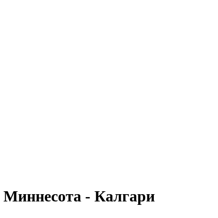
 Миннесота - Калгари