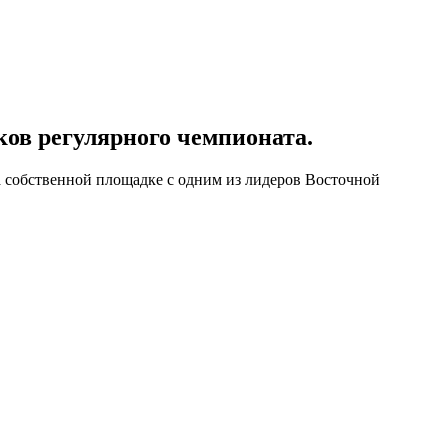
ов регулярного чемпионата.
 собственной площадке с одним из лидеров Восточной