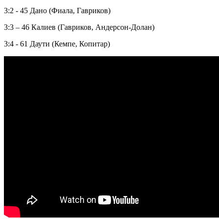
3:2 - 45 Дано (Фиала, Гавриков)
3:3 – 46 Калиев (Гавриков, Андерсон-Долан)
3:4 - 61 Даути (Кемпе, Копитар)