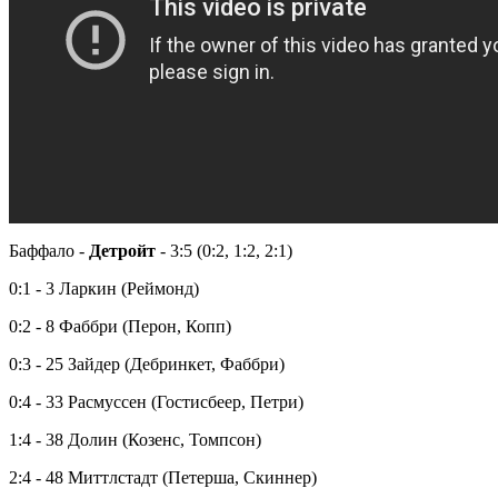
Баффало -
Детройт
- 3:5 (0:2, 1:2, 2:1)
0:1 - 3 Ларкин (Реймонд)
0:2 - 8 Фаббри (Перон, Копп)
0:3 - 25 Зайдер (Дебринкет, Фаббри)
0:4 - 33 Расмуссен (Гостисбеер, Петри)
1:4 - 38 Долин (Козенс, Томпсон)
2:4 - 48 Миттлстадт (Петерша, Скиннер)