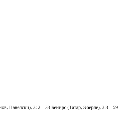
в, Павелски), 3: 2 – 33 Бенирс (Татар, Эберле), 3:3 – 59