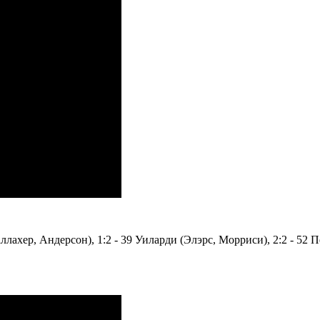
ллахер, Андерсон), 1:2 - 39 Уиларди (Элэрс, Морриси), 2:2 - 52 