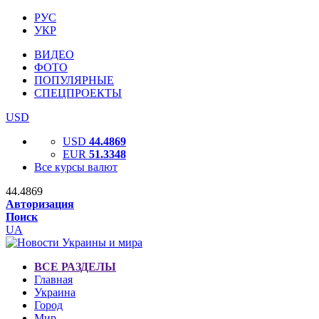
РУС
УКР
ВИДЕО
ФОТО
ПОПУЛЯРНЫЕ
СПЕЦПРОЕКТЫ
USD
USD
44.4869
EUR
51.3348
Все курсы валют
44.4869
Авторизация
Поиск
UA
ВСЕ РАЗДЕЛЫ
Главная
Украина
Город
Мир