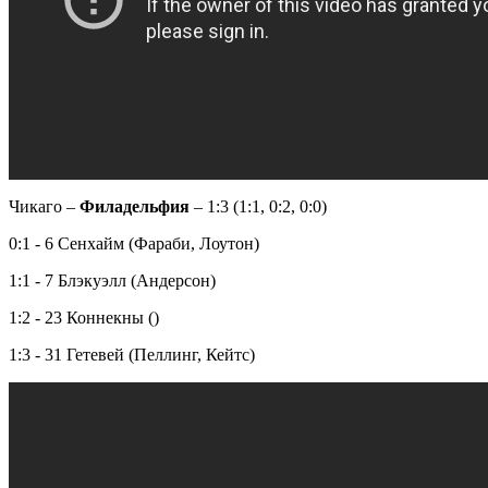
Чикаго –
Филадельфия
– 1:3 (1:1, 0:2, 0:0)
0:1 - 6 Сенхайм (Фараби, Лоутон)
1:1 - 7 Блэкуэлл (Андерсон)
1:2 - 23 Коннекны ()
1:3 - 31 Гетевей (Пеллинг, Кейтс)