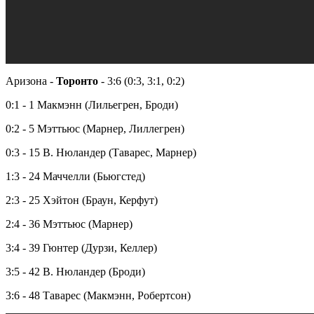
Аризона -
Торонто
- 3:6 (0:3, 3:1, 0:2)
0:1 - 1 Макмэнн (Лильегрен, Броди)
0:2 - 5 Мэттьюс (Марнер, Лиллегрен)
0:3 - 15 В. Нюландер (Таварес, Марнер)
1:3 - 24 Маччелли (Бьюгстед)
2:3 - 25 Хэйтон (Браун, Керфут)
2:4 - 36 Мэттьюс (Марнер)
3:4 - 39 Гюнтер (Дурзи, Келлер)
3:5 - 42 В. Нюландер (Броди)
3:6 - 48 Таварес (Макмэнн, Робертсон)