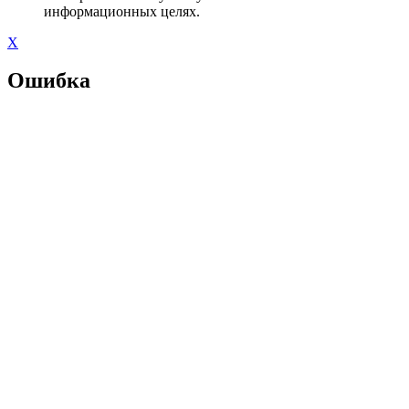
информационных целях.
X
Ошибка