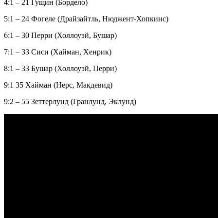
4:1 – 21 Гущин (Бордело)
5:1 – 24 Фогеле (Драйзайтль, Нюджент-Хопкинс)
6:1 – 30 Перри (Холлоуэй, Бушар)
7:1 – 33 Сиси (Хайман, Хенрик)
8:1 – 33 Бушар (Холлоуэй, Перри)
9:1 35 Хайман (Нерс, Макдевид)
9:2 – 55 Зеттерлунд (Гранлунд, Эклунд)