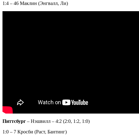
1:4 – 46 Маклин (Энгвалл, Ли)
Питтсбург
– Нэшвилл – 4:2 (2:0, 1:2, 1:0)
1:0 – 7 Кросби (Раст, Бантинг)