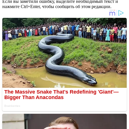
Если вы заметили ошибку, выделите необходимый текст и
нажмите Ctrl+Enter, чтобы сообщить об этом редакции.