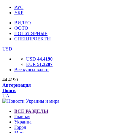
РУС
УКР
ВИДЕО
ФОТО
ПОПУЛЯРНЫЕ
СПЕЦПРОЕКТЫ
USD
USD
44.4190
EUR
51.3207
Все курсы валют
44.4190
Авторизация
Поиск
UA
ВСЕ РАЗДЕЛЫ
Главная
Украина
Город
Мир