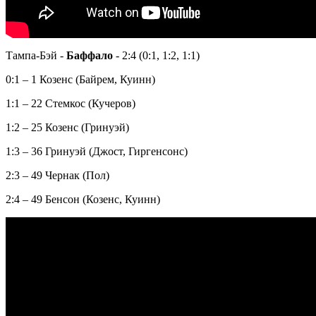
Тампа-Бэй -
Баффало
- 2:4 (0:1, 1:2, 1:1)
0:1 – 1 Козенс (Байрем, Куинн)
1:1 – 22 Стемкос (Кучеров)
1:2 – 25 Козенс (Гринуэй)
1:3 – 36 Гринуэй (Джост, Гиргенсонс)
2:3 – 49 Чернак (Пол)
2:4 – 49 Бенсон (Козенс, Куинн)