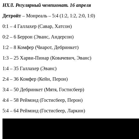
НХЛ. Регулярный чемпионат. 16 апреля
Детройт
– Монреаль – 5:4 (1:2, 1:2, 2:0, 1:0)
0:1 – 4 Галлахер (Савар, Хатсон)
0:2 – 6 Беррон (Эванс, Андерсон)
1:2 – 8 Комфер (Чиарот, Дебринкет)
1:3 – 25 Харви-Пинар (Ковачевич, Эванс)
1:4 – 35 Галлахер (Эванс)
2:4 – 36 Комфер (Кейн, Перон)
3:4 – 50 Дебринкет (Мятя, Гостисбеер)
4:4 – 58 Реймонд (Гостисбеер, Перон)
5:4 – 64 Реймонд (Гостисбеер, Ларкин)