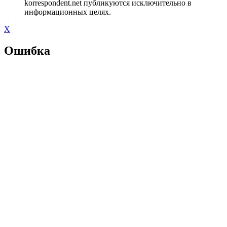
korrespondent.net публикуются исключительно в
информационных целях.
X
Ошибка