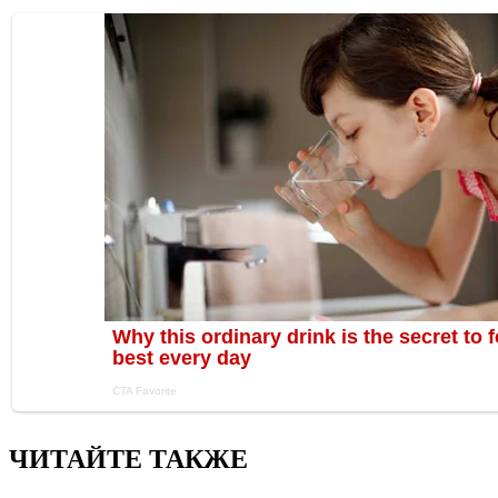
ЧИТАЙТЕ ТАКЖЕ