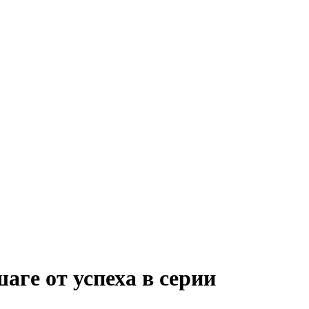
ге от успеха в серии