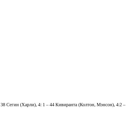
38 Сегин (Харли), 4: 1 – 44 Кивиранта (Колтон, Мэнсон), 4:2 –