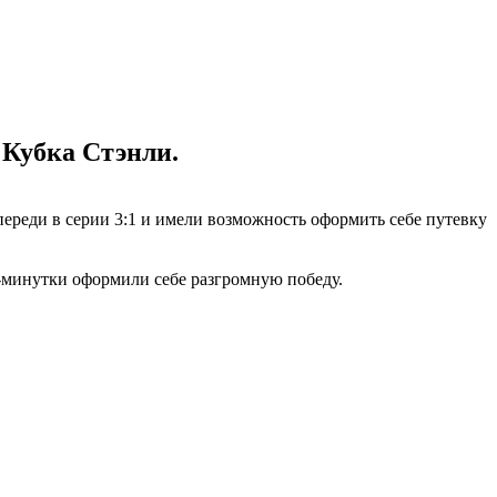
 Кубка Стэнли.
реди в серии 3:1 и имели возможность оформить себе путевку
0-минутки оформили себе разгромную победу.