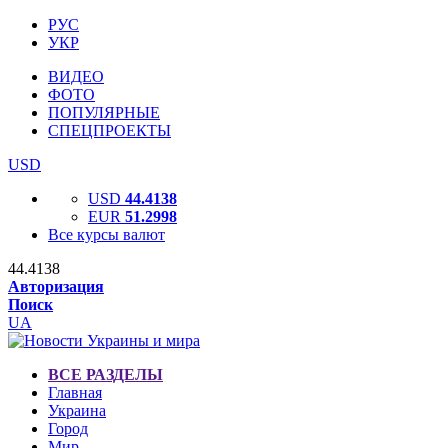
РУС
УКР
ВИДЕО
ФОТО
ПОПУЛЯРНЫЕ
СПЕЦПРОЕКТЫ
USD
USD
44.4138
EUR
51.2998
Все курсы валют
44.4138
Авторизация
Поиск
UA
ВСЕ РАЗДЕЛЫ
Главная
Украина
Город
Мир