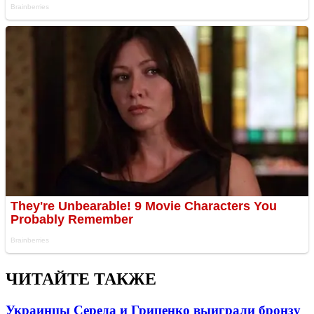
ЧИТАЙТЕ ТАКЖЕ
Украинцы Середа и Гриценко выиграли бронзу