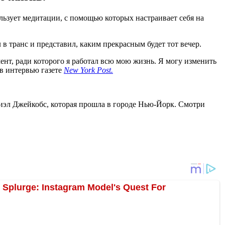
льзует медитации, с помощью которых настраивает себя на
 в транс и представил, каким прекрасным будет тот вечер.
мент, ради которого я работал всю мою жизнь. Я могу изменить
 в интервью газете
New York Post.
иэл Джейкобс, которая прошла в городе Нью-Йорк. Смотри