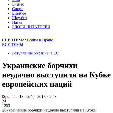
Бизнес
Спорт
Lifestyle
Шоу-биз
Наука
БЛОГИ ЧИТАТЕЛЕЙ
СПЕЦТЕМА:
Война в Иране
ВСЕ ТЕМЫ
Вступление Украины в ЕС
Украинские борчихи
неудачно выступили на Кубке
европейских наций
iSport.ua, 13 ноября 2017, 09:43
24
1253