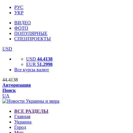
РУС
УКР
ВИДЕО
ФОТО
ПОПУЛЯРНЫЕ
СПЕЦПРОЕКТЫ
USD
USD
44.4138
EUR
51.2998
Все курсы валют
44.4138
Авторизация
Поиск
UA
ВСЕ РАЗДЕЛЫ
Главная
Украина
Город
Мир