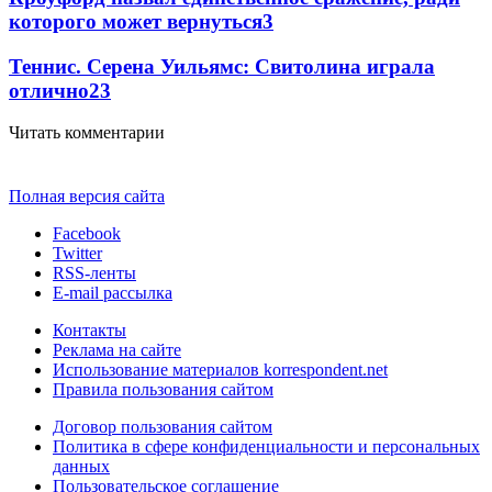
которого может вернуться
3
Теннис. Серена Уильямс: Свитолина играла
отлично
2
3
Читать комментарии
Полная версия сайта
Facebook
Twitter
RSS-ленты
E-mail рассылка
Контакты
Реклама на сайте
Использование материалов korrespondent.net
Правила пользования сайтом
Договор пользования сайтом
Политика в сфере конфиденциальности и персональных
данных
Пользовательское соглашение