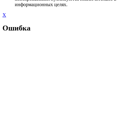
информационных целях.
X
Ошибка