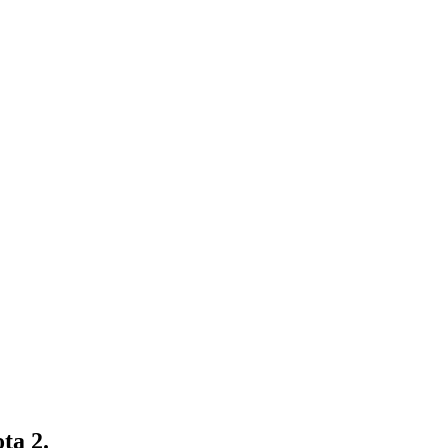
ta 2.