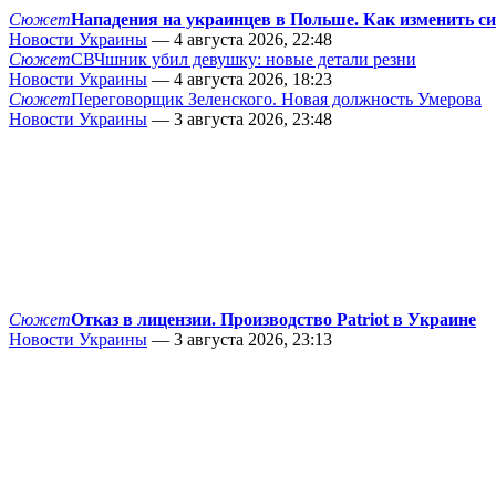
Сюжет
Нападения на украинцев в Польше. Как изменить с
Новости Украины
— 4 августа 2026, 22:48
Сюжет
СВЧшник убил девушку: новые детали резни
Новости Украины
— 4 августа 2026, 18:23
Сюжет
Переговорщик Зеленского. Новая должность Умерова
Новости Украины
— 3 августа 2026, 23:48
Сюжет
Отказ в лицензии. Производство Patriot в Украине
Новости Украины
— 3 августа 2026, 23:13