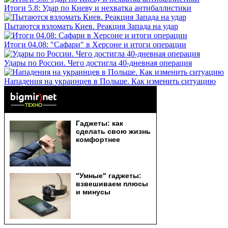
Итоги 5.8: Удар по Киеву и нехватка антибаллистики
Пытаются взломать Киев. Реакция Запада на удар
Итоги 04.08: "Сафари" в Херсоне и итоги операции
Удары по России. Чего достигла 40-дневная операция
Нападения на украинцев в Польше. Как изменить ситуацию