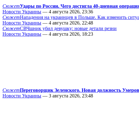
Сюжет
Удары по России. Чего достигла 40-дневная операци
Новости Украины
— 4 августа 2026, 23:36
Сюжет
Нападения на украинцев в Польше. Как изменить сит
Новости Украины
— 4 августа 2026, 22:48
Сюжет
СВЧшник убил девушку: новые детали резни
Новости Украины
— 4 августа 2026, 18:23
Сюжет
Переговорщик Зеленского. Новая должность Умеро
Новости Украины
— 3 августа 2026, 23:48