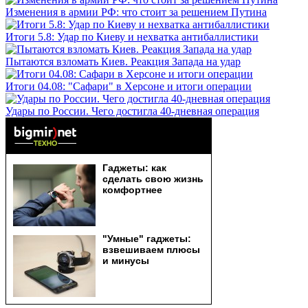
Изменения в армии РФ: что стоит за решением Путина
Итоги 5.8: Удар по Киеву и нехватка антибаллистики
Пытаются взломать Киев. Реакция Запада на удар
Итоги 04.08: "Сафари" в Херсоне и итоги операции
Удары по России. Чего достигла 40-дневная операция