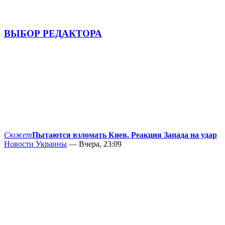
ВЫБОР РЕДАКТОРА
Сюжет
Пытаются взломать Киев. Реакция Запада на удар
Новости Украины
— Вчера, 23:09