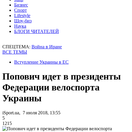
Бизнес
Спорт
Lifestyle
Шоу-биз
Наука
БЛОГИ ЧИТАТЕЛЕЙ
СПЕЦТЕМА:
Война в Иране
ВСЕ ТЕМЫ
Вступление Украины в ЕС
Попович идет в президенты
Федерации велоспорта
Украины
iSport.ua, 7 июля 2018, 13:55
5
1215