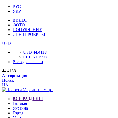
РУС
УКР
ВИДЕО
ФОТО
ПОПУЛЯРНЫЕ
СПЕЦПРОЕКТЫ
USD
USD
44.4138
EUR
51.2998
Все курсы валют
44.4138
Авторизация
Поиск
UA
ВСЕ РАЗДЕЛЫ
Главная
Украина
Город
Мир