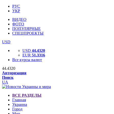
РУС
УКР
ВИДЕО
ФОТО
ПОПУЛЯРНЫЕ
СПЕЦПРОЕКТЫ
USD
USD
44.4320
EUR
51.3316
Все курсы валют
44.4320
Авторизация
Поиск
UA
ВСЕ РАЗДЕЛЫ
Главная
Украина
Город
Мир