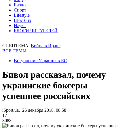
Бизнес
Спорт
Lifestyle
Шоу-биз
Наука
БЛОГИ ЧИТАТЕЛЕЙ
СПЕЦТЕМА:
Война в Иране
ВСЕ ТЕМЫ
Вступление Украины в ЕС
Бивол рассказал, почему
украинские боксеры
успешнее российских
iSport.ua, 26 декабря 2018, 08:58
17
8088