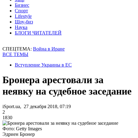
Бизнес
Спорт
Lifestyle
Шоу-биз
Наука
БЛОГИ ЧИТАТЕЛЕЙ
СПЕЦТЕМА:
Война в Иране
ВСЕ ТЕМЫ
Вступление Украины в ЕС
Бронера арестовали за
неявку на судебное заседание
iSport.ua, 27 декабря 2018, 07:19
2
1830
Фото: Getty Images
Эдриен Бронер