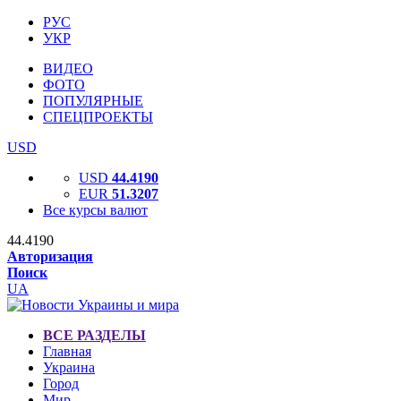
РУС
УКР
ВИДЕО
ФОТО
ПОПУЛЯРНЫЕ
СПЕЦПРОЕКТЫ
USD
USD
44.4190
EUR
51.3207
Все курсы валют
44.4190
Авторизация
Поиск
UA
ВСЕ РАЗДЕЛЫ
Главная
Украина
Город
Мир