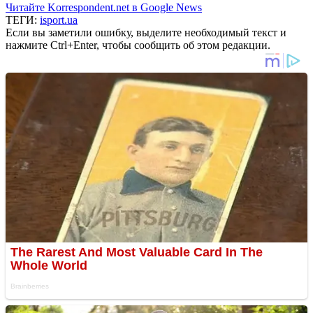
Читайте Korrespondent.net в Google News
ТЕГИ:
isport.ua
Если вы заметили ошибку, выделите необходимый текст и
нажмите Ctrl+Enter, чтобы сообщить об этом редакции.