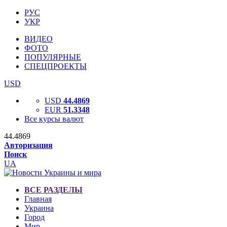
РУС
УКР
ВИДЕО
ФОТО
ПОПУЛЯРНЫЕ
СПЕЦПРОЕКТЫ
USD
USD
44.4869
EUR
51.3348
Все курсы валют
44.4869
Авторизация
Поиск
UA
ВСЕ РАЗДЕЛЫ
Главная
Украина
Город
Мир