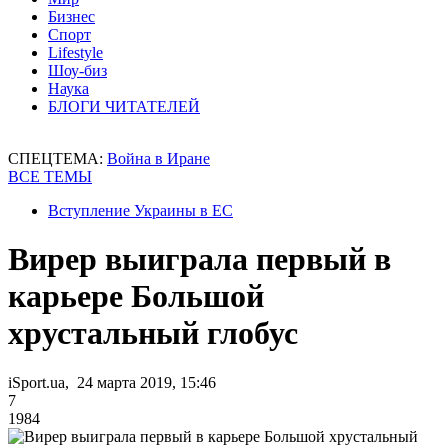
Бизнес
Спорт
Lifestyle
Шоу-биз
Наука
БЛОГИ ЧИТАТЕЛЕЙ
СПЕЦТЕМА:
Война в Иране
ВСЕ ТЕМЫ
Вступление Украины в ЕС
Вирер выиграла первый в
карьере Большой
хрустальный глобус
iSport.ua, 24 марта 2019, 15:46
7
1984