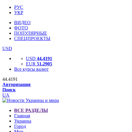
РУС
УКР
ВИДЕО
ФОТО
ПОПУЛЯРНЫЕ
СПЕЦПРОЕКТЫ
USD
USD
44.4191
EUR
51.2905
Все курсы валют
44.4191
Авторизация
Поиск
UA
ВСЕ РАЗДЕЛЫ
Главная
Украина
Город
Мир