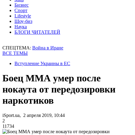
Бизнес
Спорт
Lifestyle
Шоу-биз
Наука
БЛОГИ ЧИТАТЕЛЕЙ
СПЕЦТЕМА:
Война в Иране
ВСЕ ТЕМЫ
Вступление Украины в ЕС
Боец ММА умер после
нокаута от передозировки
наркотиков
iSport.ua, 2 апреля 2019, 10:44
2
11734