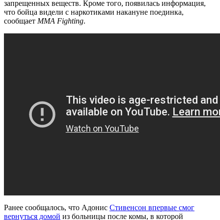
запрещенных веществ. Кроме того, появилась информация,
что бойца видели с наркотиками накануне поединка,
сообщает
MMA Fighting
.
Ранее сообщалось, что Адонис
Стивенсон впервые смог
вернуться домой
из больницы после комы, в которой