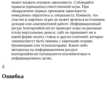
может вызвать игровую зависимость. Соблюдайте
правила (принципы) ответственной игры. При
обнаружении первых признаков зависимости
немедленно обратитесь к специалисту. Помните, что
участие в азартных играх не может являться источником
доходов или альтернативой работе. Информационный
ресурс korrespondent.net не проводит игры на реальные
и/или виртуальные деньги, сайт не принимает ни в
какой форме оплату ставок и других платежей, которые
связаны/могут быть связаны с азартными играми,
букмекерами или тотализаторами. Какие-либо
материалы на информационном ресурсе
korrespondent.net публикуются исключительно в
информационных целях.
X
Ошибка