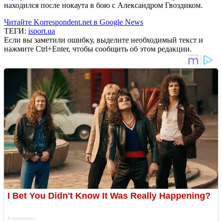
находился после нокаута в бою с Александром Гвоздиком.
Читайте Korrespondent.net в Google News
ТЕГИ:
isport.ua
Если вы заметили ошибку, выделите необходимый текст и
нажмите Ctrl+Enter, чтобы сообщить об этом редакции.