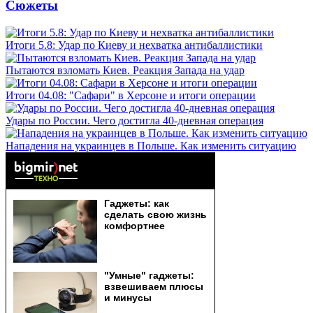
Сюжеты
Итоги 5.8: Удар по Киеву и нехватка антибаллистики
Пытаются взломать Киев. Реакция Запада на удар
Итоги 04.08: "Сафари" в Херсоне и итоги операции
Удары по России. Чего достигла 40-дневная операция
Нападения на украинцев в Польше. Как изменить ситуацию