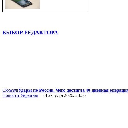
ВЫБОР РЕДАКТОРА
Сюжет
Удары по России. Чего достигла 40-дневная операци
Новости Украины
— 4 августа 2026, 23:36