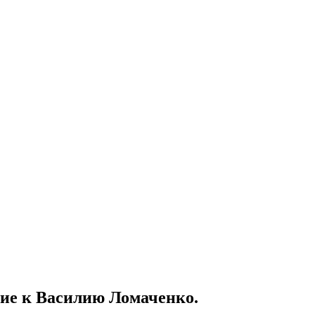
ние к Василию Ломаченко.