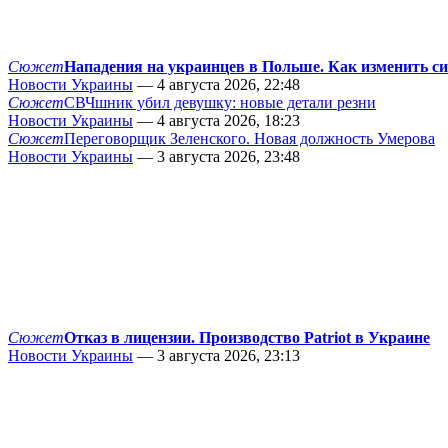
Сюжет
Нападения на украинцев в Польше. Как изменить с
Новости Украины
— 4 августа 2026, 22:48
Сюжет
СВЧшник убил девушку: новые детали резни
Новости Украины
— 4 августа 2026, 18:23
Сюжет
Переговорщик Зеленского. Новая должность Умерова
Новости Украины
— 3 августа 2026, 23:48
Сюжет
Отказ в лицензии. Производство Patriot в Украине
Новости Украины
— 3 августа 2026, 23:13