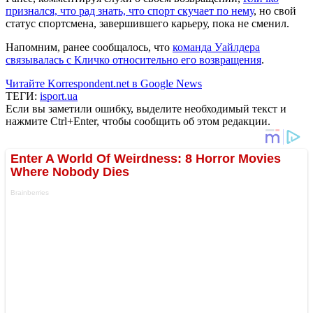
признался, что рад знать, что спорт скучает по нему
, но свой
статус спортсмена, завершившего карьеру, пока не сменил.
Напомним, ранее сообщалось, что
команда Уайлдера
связывалась с Кличко относительно его возвращения
.
Читайте Korrespondent.net в Google News
ТЕГИ:
isport.ua
Если вы заметили ошибку, выделите необходимый текст и
нажмите Ctrl+Enter, чтобы сообщить об этом редакции.