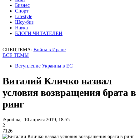
Бизнес
Спорт
Lifestyle
Шоу-биз
Наука
БЛОГИ ЧИТАТЕЛЕЙ
СПЕЦТЕМА:
Война в Иране
ВСЕ ТЕМЫ
Вступление Украины в ЕС
Виталий Кличко назвал
условия возвращения брата в
ринг
iSport.ua, 10 апреля 2019, 18:55
2
7126