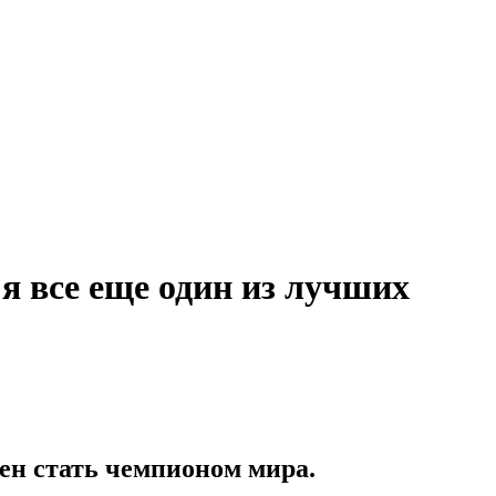
 я все еще один из лучших
ен стать чемпионом мира.