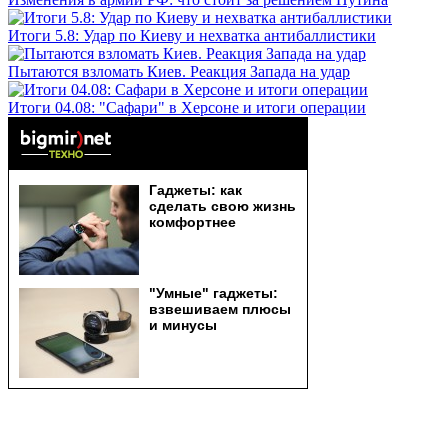
Итоги 5.8: Удар по Киеву и нехватка антибаллистики
Пытаются взломать Киев. Реакция Запада на удар
Итоги 04.08: "Сафари" в Херсоне и итоги операции