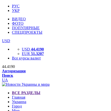
РУС
УКР
ВИДЕО
ФОТО
ПОПУЛЯРНЫЕ
СПЕЦПРОЕКТЫ
USD
USD
44.4190
EUR
51.3207
Все курсы валют
44.4190
Авторизация
Поиск
UA
ВСЕ РАЗДЕЛЫ
Главная
Украина
Город
Мир