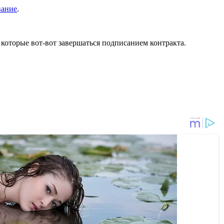
вание
.
которые вот-вот завершаться подписанием контракта.