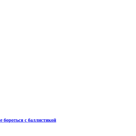
не бороться с баллистикой