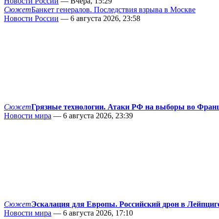
Новости России
— Вчера, 15:29
Сюжет
Банкет генералов. Последствия взрыва в Москве
Новости России
— 6 августа 2026, 23:58
Сюжет
Грязные технологии. Атаки РФ на выборы во Фран
Новости мира
— 6 августа 2026, 23:39
Сюжет
Эскалация для Европы. Российский дрон в Лейпциг
Новости мира
— 6 августа 2026, 17:10