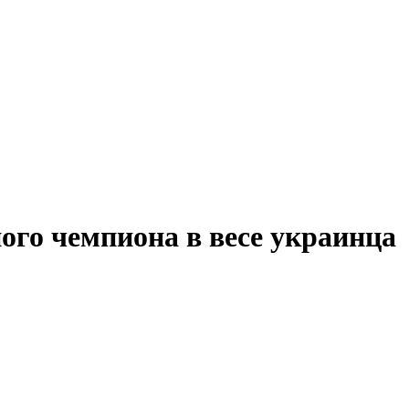
ого чемпиона в весе украинца