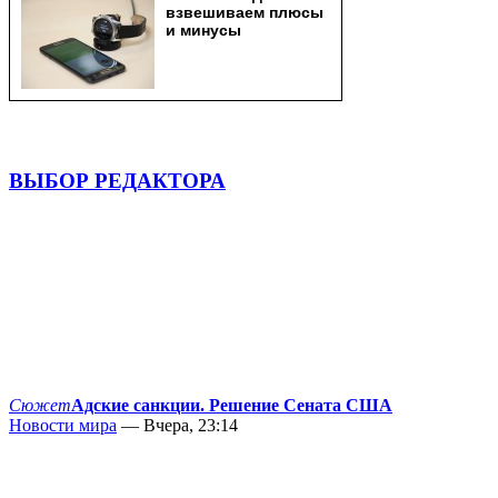
ВЫБОР РЕДАКТОРА
Сюжет
Адские санкции. Решение Сената США
Новости мира
— Вчера, 23:14