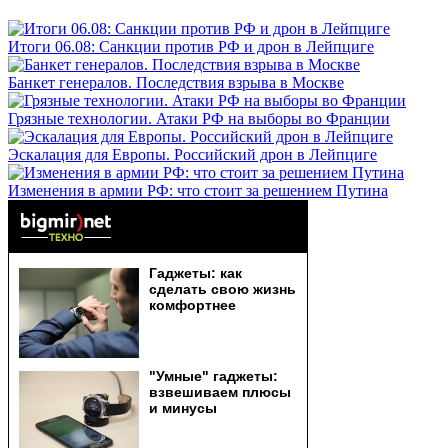
Итоги 06.08: Санкции против РФ и дрон в Лейпциге
Банкет генералов. Последствия взрыва в Москве
Грязные технологии. Атаки РФ на выборы во Франции
Эскалация для Европы. Российский дрон в Лейпциге
Изменения в армии РФ: что стоит за решением Путина