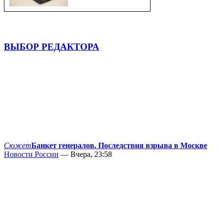
ВЫБОР РЕДАКТОРА
Сюжет
Банкет генералов. Последствия взрыва в Москве
Новости России
— Вчера, 23:58