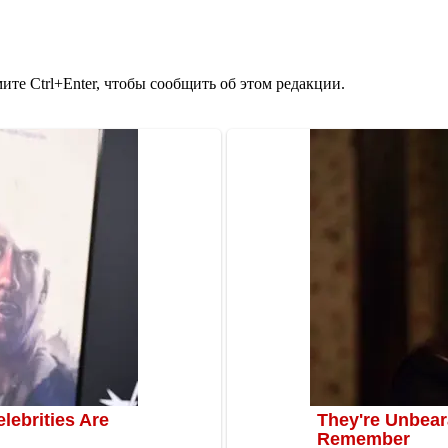
те Ctrl+Enter, чтобы сообщить об этом редакции.