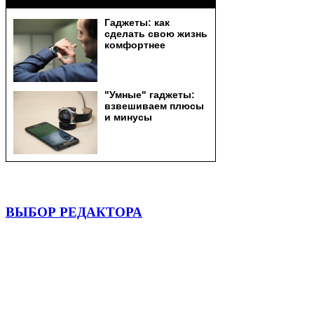
ВЫБОР РЕДАКТОРА