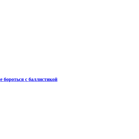
не бороться с баллистикой