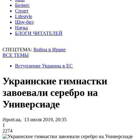
Бизнес
Спорт
Lifestyle
Шоу-биз
Наука
БЛОГИ ЧИТАТЕЛЕЙ
СПЕЦТЕМА:
Война в Иране
ВСЕ ТЕМЫ
Вступление Украины в ЕС
Украинские гимнастки
завоевали серебро на
Универсиаде
iSport.ua, 13 июля 2019, 20:35
1
2274