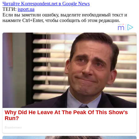
Читайте Korrespondent.net в Google News
ТЕГИ:
isport.ua
Если вы заметили ошибку, выделите необходимый текст и
нажмите Ctrl+Enter, чтобы сообщить об этом редакции.