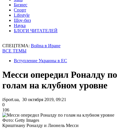
Бизнес
Спорт
Lifestyle
Шоу-биз
Наука
БЛОГИ ЧИТАТЕЛЕЙ
СПЕЦТЕМА:
Война в Иране
ВСЕ ТЕМЫ
Вступление Украины в ЕС
Месси опередил Роналду по
голам на клубном уровне
iSport.ua, 30 октября 2019, 09:21
0
106
Фото: Getty Images
Криштиану Роналду и Лионель Месси