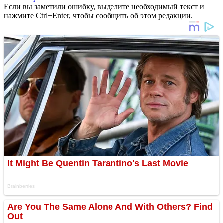
Если вы заметили ошибку, выделите необходимый текст и
нажмите Ctrl+Enter, чтобы сообщить об этом редакции.