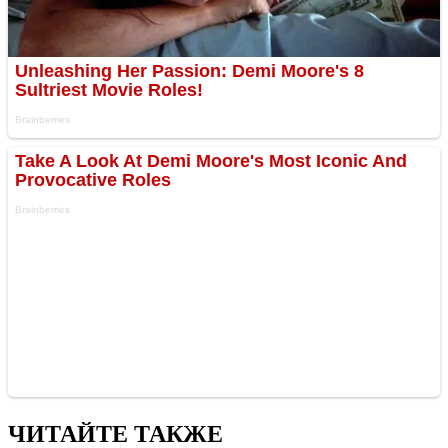
ЧИТАЙТЕ ТАКЖЕ