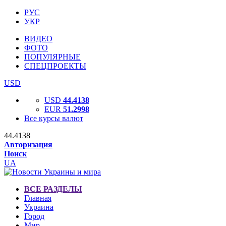
РУС
УКР
ВИДЕО
ФОТО
ПОПУЛЯРНЫЕ
СПЕЦПРОЕКТЫ
USD
USD
44.4138
EUR
51.2998
Все курсы валют
44.4138
Авторизация
Поиск
UA
ВСЕ РАЗДЕЛЫ
Главная
Украина
Город
Мир