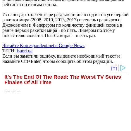
рейтинга по итогам сезона.
Испанец до этого четыре раза заканчивал год в статусе первой
ракетки мира (2008, 2010, 2013, 2017) и теперь сравнялся с
Джоковичем и Федерером по количеству финишей сезона в
ранге первой ракетки мира - по пять. Лидером по этому
показателю является Пит Сампрас – шесть раз.
Читайте Korrespondent.net в Google News
ТЕГИ:
isport.ua
Если вы заметили ошибку, выделите необходимый текст и
нажмите Ctrl+Enter, чтобы сообщить об этом редакции.