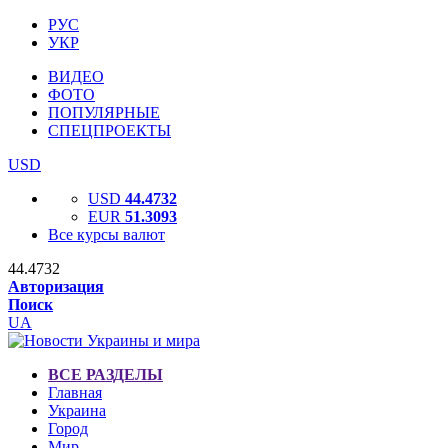
РУС
УКР
ВИДЕО
ФОТО
ПОПУЛЯРНЫЕ
СПЕЦПРОЕКТЫ
USD
USD
44.4732
EUR
51.3093
Все курсы валют
44.4732
Авторизация
Поиск
UA
ВСЕ РАЗДЕЛЫ
Главная
Украина
Город
Мир