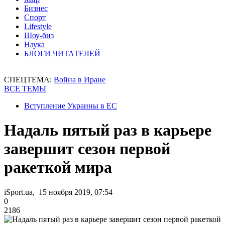
Бизнес
Спорт
Lifestyle
Шоу-биз
Наука
БЛОГИ ЧИТАТЕЛЕЙ
СПЕЦТЕМА:
Война в Иране
ВСЕ ТЕМЫ
Вступление Украины в ЕС
Надаль пятый раз в карьере
завершит сезон первой
ракеткой мира
iSport.ua, 15 ноября 2019, 07:54
0
2186