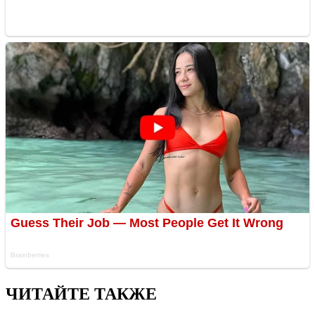
ЧИТАЙТЕ ТАКЖЕ