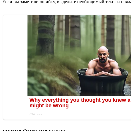
Если вы заметили ошибку, выделите необходимый текст и нажми