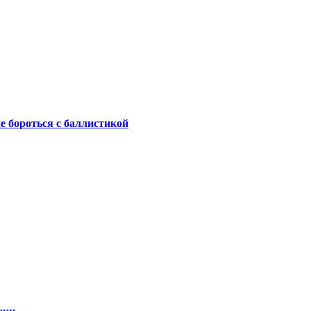
не бороться с баллистикой