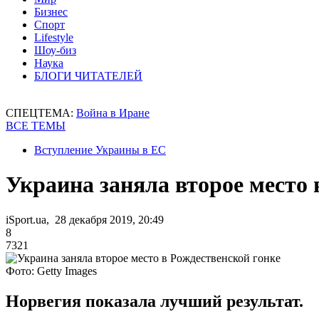
Бизнес
Спорт
Lifestyle
Шоу-биз
Наука
БЛОГИ ЧИТАТЕЛЕЙ
СПЕЦТЕМА:
Война в Иране
ВСЕ ТЕМЫ
Вступление Украины в ЕС
Украина заняла второе место 
iSport.ua, 28 декабря 2019, 20:49
8
7321
Фото: Getty Images
Норвегия показала лучший результат.