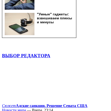
ВЫБОР РЕДАКТОРА
Сюжет
Адские санкции. Решение Сената США
Новости мира
— Вчера, 23:14