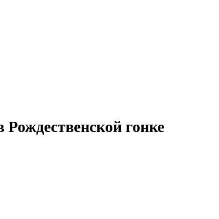
в Рождественской гонке