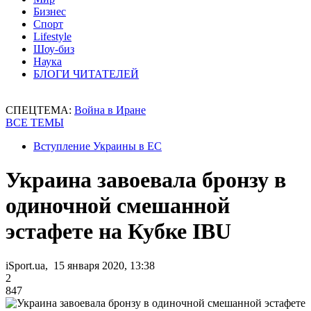
Бизнес
Спорт
Lifestyle
Шоу-биз
Наука
БЛОГИ ЧИТАТЕЛЕЙ
СПЕЦТЕМА:
Война в Иране
ВСЕ ТЕМЫ
Вступление Украины в ЕС
Украина завоевала бронзу в
одиночной смешанной
эстафете на Кубке IBU
iSport.ua, 15 января 2020, 13:38
2
847