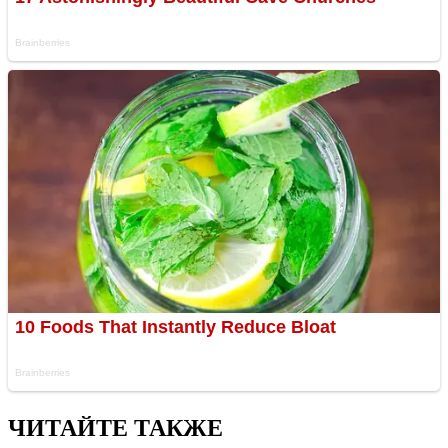
ЧИТАЙТЕ ТАКЖЕ