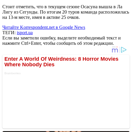
Стоит отметить, что в текущем сезоне Осасуна вышла в Ла
Лигу из Сегунды. По итогам 20 туров команда расположилась
на 13-м месте, имея в активе 25 очков.
Читайте Korrespondent.net в Google News
ТЕГИ:
isport.ua
Если вы заметили ошибку, выделите необходимый текст и
нажмите Ctrl+Enter, чтобы сообщить об этом редакции.