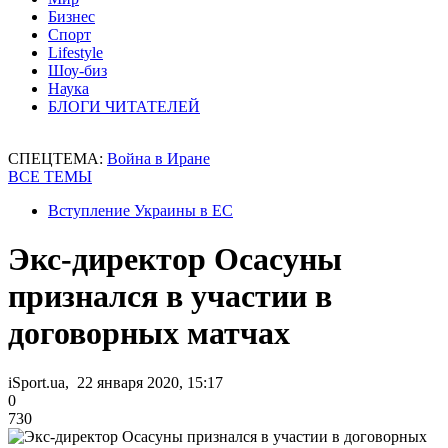
Бизнес
Спорт
Lifestyle
Шоу-биз
Наука
БЛОГИ ЧИТАТЕЛЕЙ
СПЕЦТЕМА:
Война в Иране
ВСЕ ТЕМЫ
Вступление Украины в ЕС
Экс-директор Осасуны
признался в участии в
договорных матчах
iSport.ua, 22 января 2020, 15:17
0
730