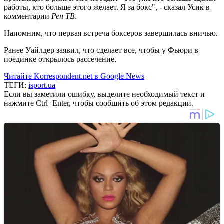
работы, кто больше этого желает. Я за бокс", - сказал Усик в
комментарии
Рен ТВ
.
Напомним, что первая встреча боксеров завершилась вничью.
Ранее Уайлдер заявил, что сделает все, чтобы у Фьюри в
поединке открылось рассечение.
Читайте Korrespondent.net в Google News
ТЕГИ:
isport.ua
Если вы заметили ошибку, выделите необходимый текст и
нажмите Ctrl+Enter, чтобы сообщить об этом редакции.