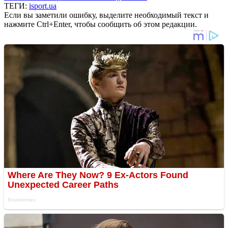
ТЕГИ:
isport.ua
Если вы заметили ошибку, выделите необходимый текст и
нажмите Ctrl+Enter, чтобы сообщить об этом редакции.